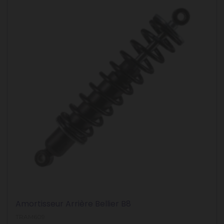
Amortisseur Arrière Bellier B8
TRAM609