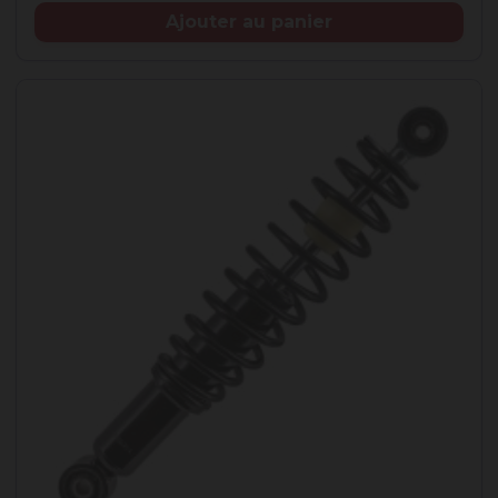
Ajouter au panier