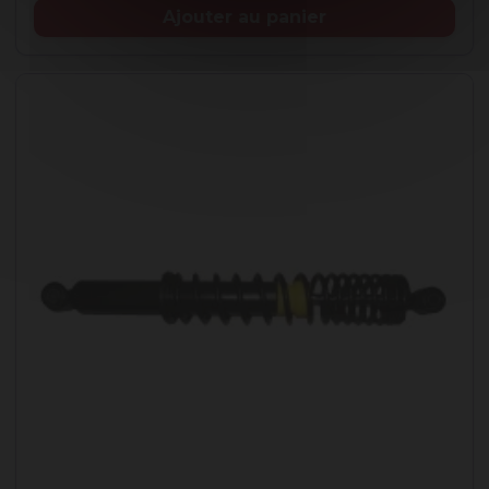
Ajouter au panier