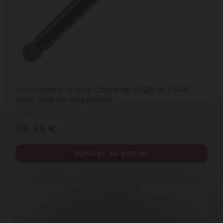
Amortisseur arrière Chatenet CH26 et CH40
avec bras de suspension
TRAM403
Prix
119,99 €
Ajouter au panier