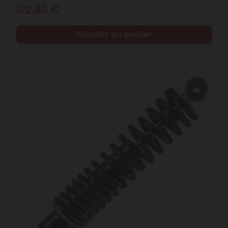
Prix
122,40 €
Ajouter au panier