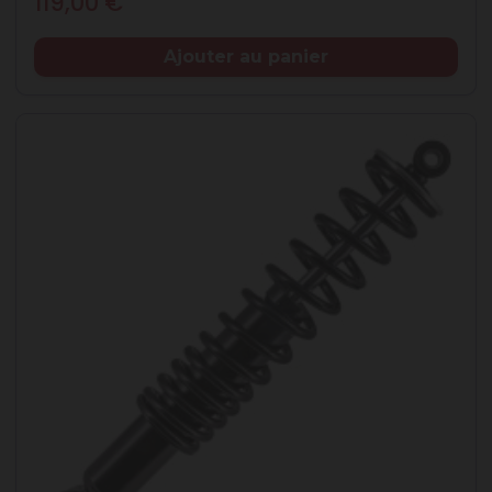
119,00 €
Ajouter au panier