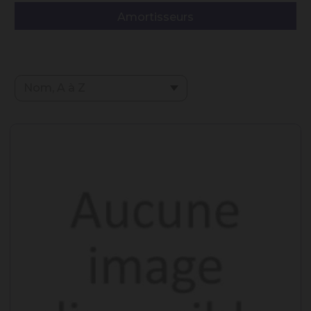
Amortisseurs