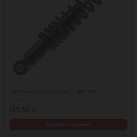
Amortisseur Arrière Casalini M12 M14
TRAM604
Prix
139,90 €
Ajouter au panier