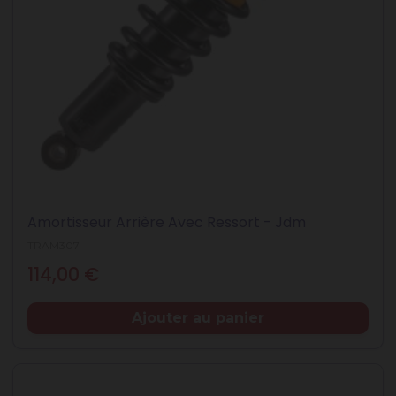
Amortisseur Arrière Avec Ressort - Jdm
TRAM307
Prix
114,00 €
Ajouter au panier