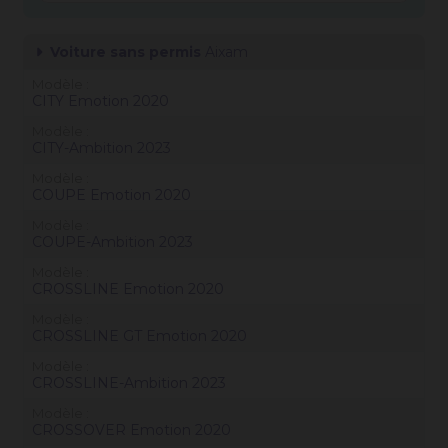
Voiture sans permis
Aixam
Modèle
CITY Emotion 2020
Modèle
CITY-Ambition 2023
Modèle
COUPE Emotion 2020
Modèle
COUPE-Ambition 2023
Modèle
CROSSLINE Emotion 2020
Modèle
CROSSLINE GT Emotion 2020
Modèle
CROSSLINE-Ambition 2023
Modèle
CROSSOVER Emotion 2020