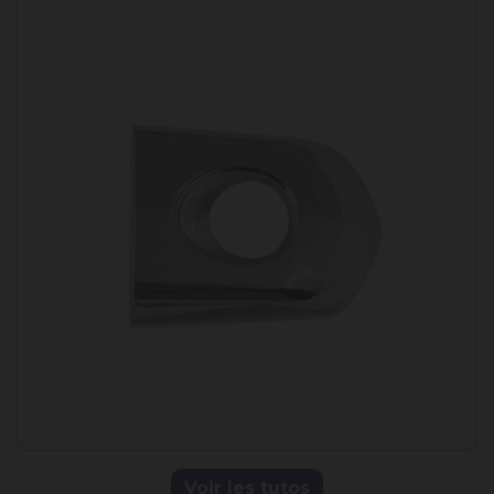
Voir les tutos