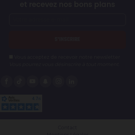
et recevez nos bons plans
S'INSCRIRE
Vous acceptez de recevoir notre newsletter
Vous pourrez vous désinscrire à tout moment.
Contact
Mentions Légales