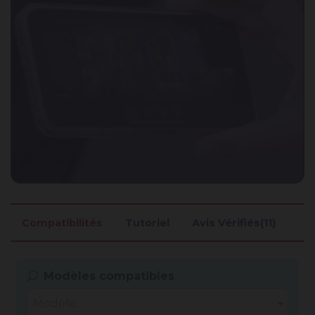
Compatibilités
Tutoriel
Avis Vérifiés(11)
Modèles compatibles
Modèle...