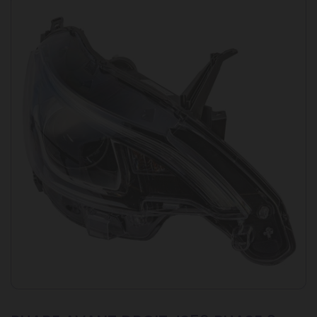
Pièce d'origine