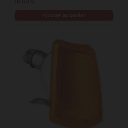
18,00 €
Ajouter au panier