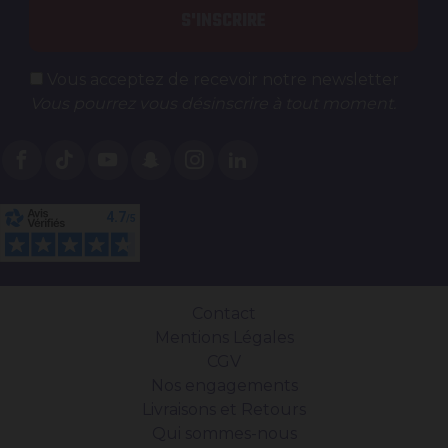
S'INSCRIRE
Vous acceptez de recevoir notre newsletter
Vous pourrez vous désinscrire à tout moment.
Contact
Mentions Légales
CGV
Nos engagements
Livraisons et Retours
Qui sommes-nous