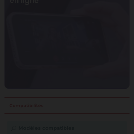
en ligne
Compatibilités
Modèles compatibles