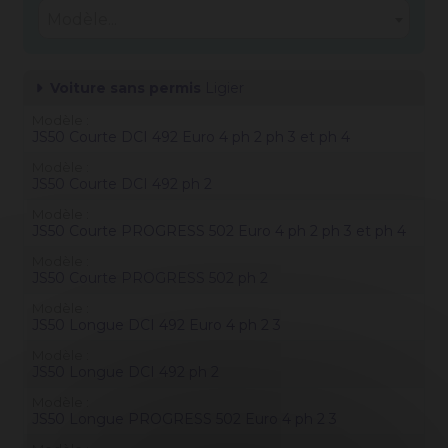
Modèle...
Voiture sans permis
Ligier
Modèle
JS50 Courte DCI 492 Euro 4 ph 2 ph 3 et ph 4
Modèle
JS50 Courte DCI 492 ph 2
Modèle
JS50 Courte PROGRESS 502 Euro 4 ph 2 ph 3 et ph 4
Modèle
JS50 Courte PROGRESS 502 ph 2
Modèle
JS50 Longue DCI 492 Euro 4 ph 2 3
Modèle
JS50 Longue DCI 492 ph 2
Modèle
JS50 Longue PROGRESS 502 Euro 4 ph 2 3