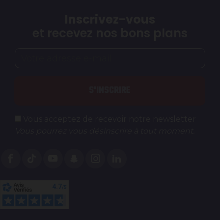
Inscrivez-vous
et recevez nos bons plans
S'INSCRIRE
Vous acceptez de recevoir notre newsletter
Vous pourrez vous désinscrire à tout moment.