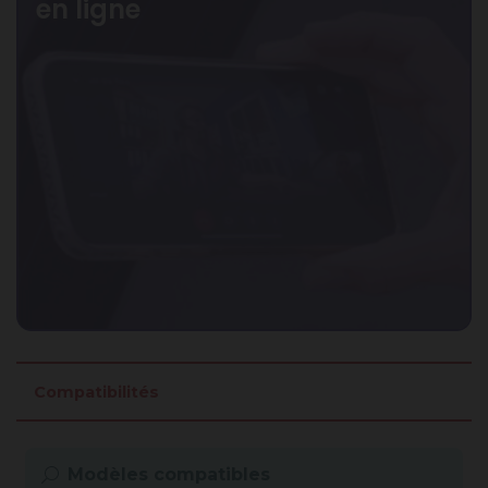
en ligne
Compatibilités
Modèles compatibles