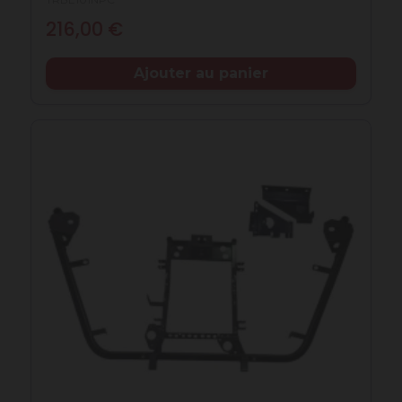
Prix
216,00 €
Ajouter au panier