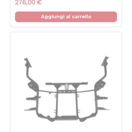
Prezzo
276,00 €
Aggiungi al carrello