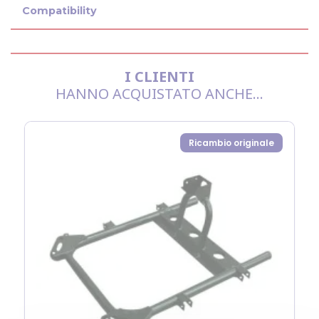
Compatibility
I CLIENTI
HANNO ACQUISTATO ANCHE...
Ricambio originale