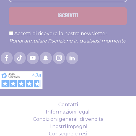
ISCRIVITI
Accetti di ricevere la nostra newsletter.
Potrai annullare l'iscrizione in qualsiasi momento
Contatti
Informazioni legali
Condizioni generali di vendita
I nostri impegni
Consegne e resi