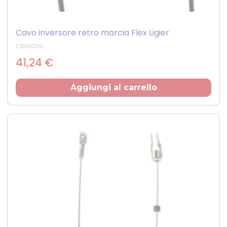
Cavo inversore retro marcia Flex Ligier
CBIN020
Prezzo
41,24 €
Aggiungi al carrello