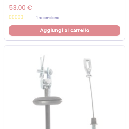
53,00 €
1 recensione
Prezzo
Aggiungi al carrello