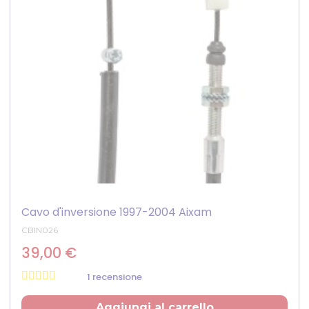
Cavo d'inversione 1997-2004 Aixam
CBIN026
39,00 €
1 recensione
Prezzo
Aggiungi al carrello