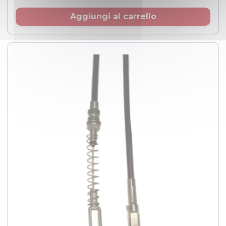
Aggiungi al carrello