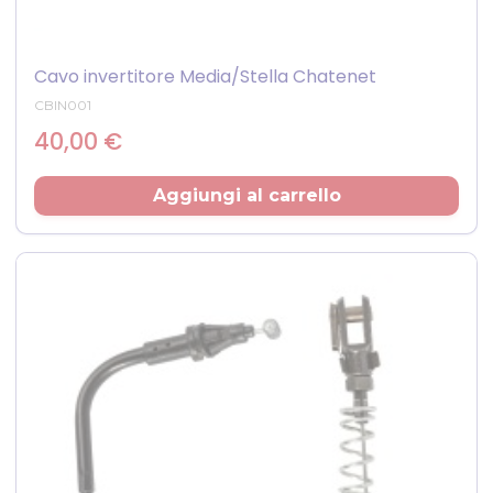
Cavo invertitore Media/Stella Chatenet
CBIN001
Prezzo
40,00 €
Aggiungi al carrello