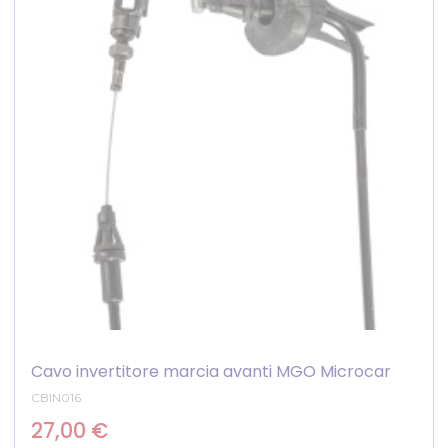
Cavo invertitore marcia avanti MGO Microcar
CBIN016
27,00 €