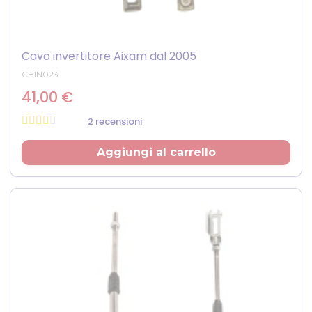
Cavo invertitore Aixam dal 2005
CBIN023
41,00 €
2 recensioni
Prezzo
Aggiungi al carrello