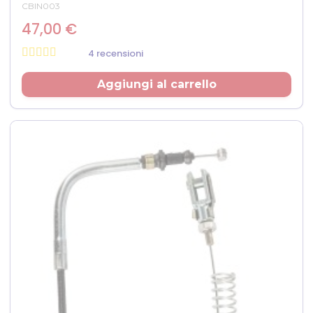
CBIN003
47,00 €
4 recensioni
Prezzo
Aggiungi al carrello