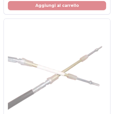
Prezzo
Aggiungi al carrello