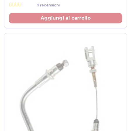
3 recensioni
Prezzo
Aggiungi al carrello