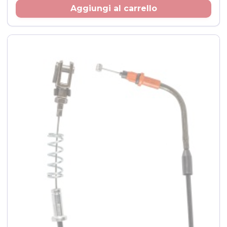
Prezzo
Aggiungi al carrello