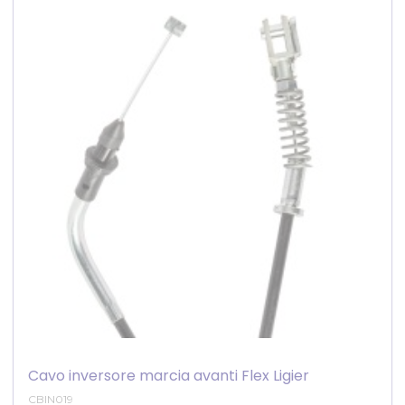
Cavo inversore marcia avanti Flex Ligier
CBIN019