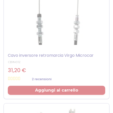
Cavo inversore retromarcia Virgo Microcar
CBIN012
31,20 €
2 recensioni
Prezzo
Aggiungi al carrello