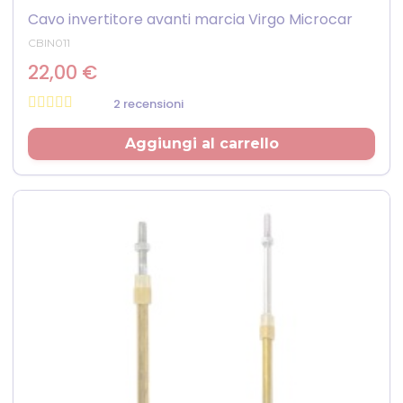
Cavo invertitore avanti marcia Virgo Microcar
CBIN011
22,00 €
2 recensioni
Prezzo
Aggiungi al carrello