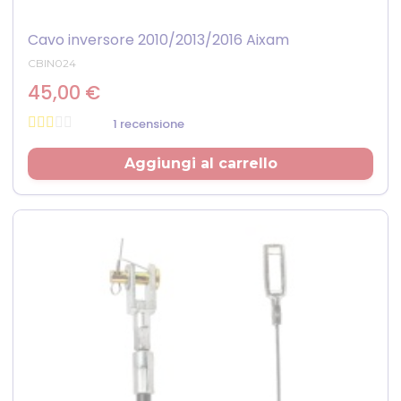
Cavo inversore 2010/2013/2016 Aixam
CBIN024
45,00 €
1 recensione
Prezzo
Aggiungi al carrello