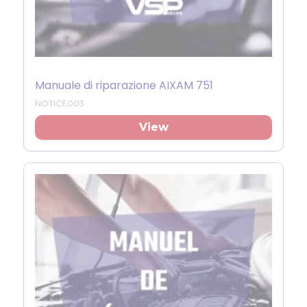
Manuale di riparazione AIXAM 751
NOTICE003
View