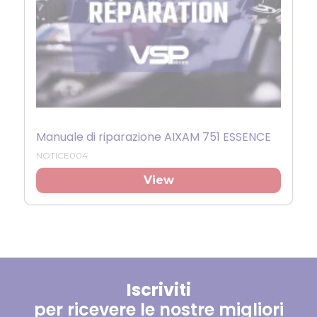
Manuale di riparazione AIXAM 751 ESSENCE
NOTICE004
View
Iscriviti
per ricevere le nostre migliori