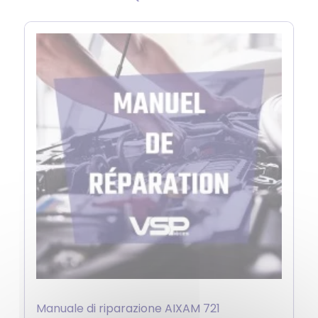
Manuale di riparazione AIXAM 721