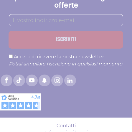
offerte
ISCRIVITI
Accetti di ricevere la nostra newsletter.
Potrai annullare l'iscrizione in qualsiasi momento
Contatti