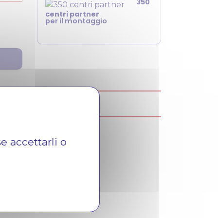
350
centri partner
per il montaggio
e accettarli o