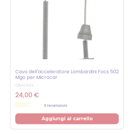
Cavo dell'acceleratore Lombardini Focs 502
Mgo per Microcar
CBAC004
24,00 €
3 recensioni
Prezzo
Aggiungi al carrello