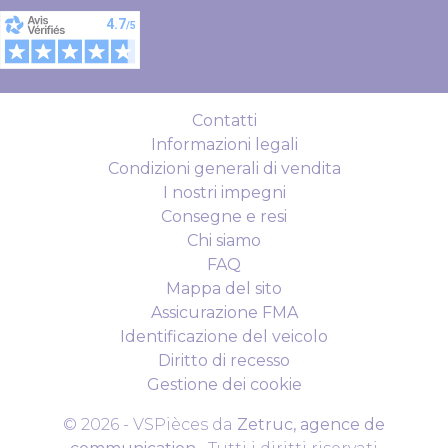
Contatti
Informazioni legali
Condizioni generali di vendita
I nostri impegni
Consegne e resi
Chi siamo
FAQ
Mappa del sito
Assicurazione FMA
Identificazione del veicolo
Diritto di recesso
Gestione dei cookie
© 2026 - VSPièces da
Zetruc, agence de