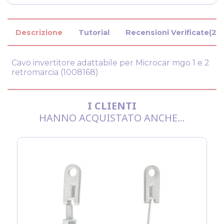
Descrizione
Tutorial
Recensioni Verificate(2)
Cavo invertitore adattabile per Microcar mgo 1 e 2
retromarcia (1008168)
I CLIENTI
HANNO ACQUISTATO ANCHE...