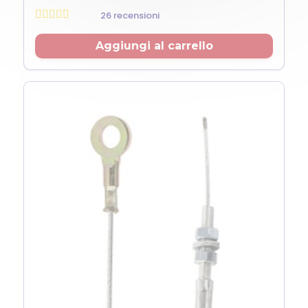
26 recensioni
Prezzo
Aggiungi al carrello