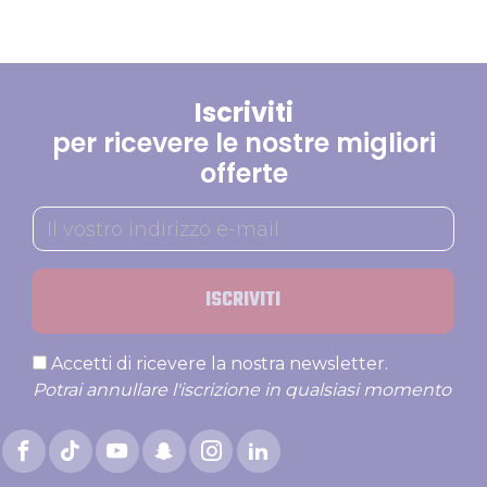
Iscriviti
per ricevere le nostre migliori
offerte
ISCRIVITI
Accetti di ricevere la nostra newsletter.
Potrai annullare l'iscrizione in qualsiasi momento